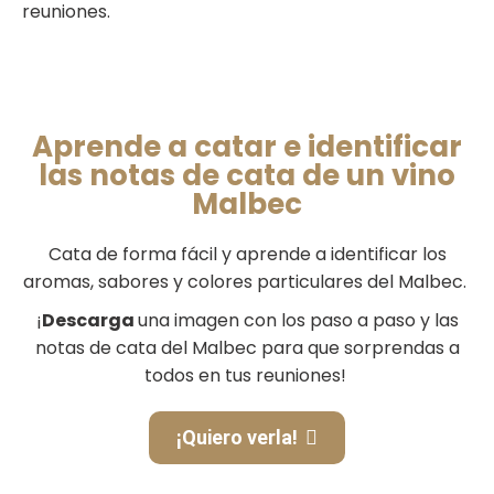
reuniones.
Aprende a catar e identificar
las notas de cata de un vino
Malbec
Cata de forma fácil y aprende a identificar los
aromas, sabores y colores particulares del Malbec.
¡
Descarga
una imagen con los paso a paso y las
notas de cata del Malbec para que sorprendas a
todos en tus reuniones!
¡Quiero verla!