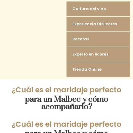
Cultura del vino
Experiencia Dislicores
Recetas
Experto en licores
Tienda Online
¿Cuál es el maridaje perfecto
para un Malbec y cómo
acompañarlo?
¿Cuál es el maridaje perfecto