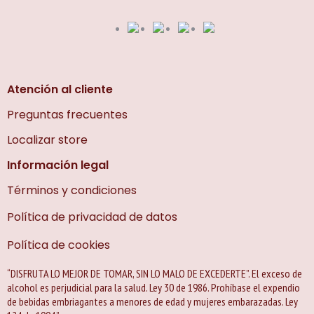
Atención al cliente
Preguntas frecuentes
Localizar store
Información legal
Términos y condiciones
Política de privacidad de datos
Política de cookies
“DISFRUTA LO MEJOR DE TOMAR, SIN LO MALO DE EXCEDERTE”. El exceso de
alcohol es perjudicial para la salud. Ley 30 de 1986. Prohíbase el expendio
de bebidas embriagantes a menores de edad y mujeres embarazadas. Ley