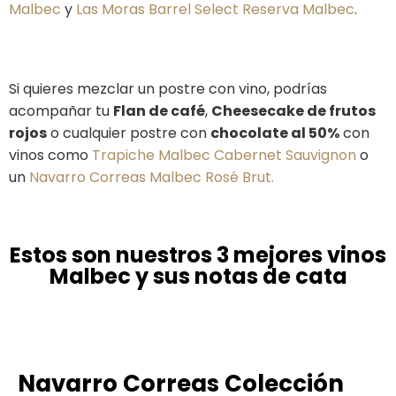
Malbec
y
Las Moras Barrel Select Reserva Malbec
.
Si
quieres mezclar un postre con vino, podrías
acompañar tu
Flan de café
,
Cheesecake de frutos
rojos
o cualquier postre con
chocolate al 50%
con
vinos como
Trapiche Malbec Cabernet Sauvignon
o
un
Navarro Correas Malbec Rosé Brut
.
Estos son nuestros 3 mejores vinos
Malbec y sus notas de cata
Navarro Correas Colección