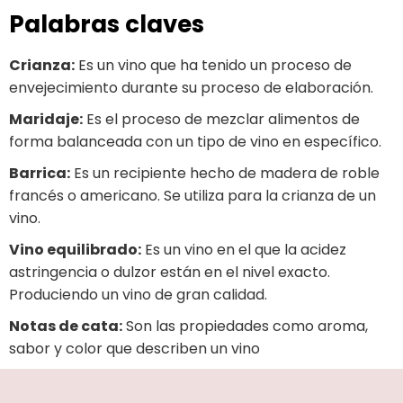
Palabras claves
Crianza:
Es un vino que ha tenido un proceso de
envejecimiento durante su proceso de elaboración.
Maridaje:
Es el proceso de mezclar alimentos de
forma balanceada con un tipo de vino en específico.
Barrica:
Es un recipiente hecho de madera de roble
francés o americano. Se utiliza para la crianza de un
vino.
Vino equilibrado:
Es un vino en el que la acidez
astringencia o dulzor están en el nivel exacto.
Produciendo un vino de gran calidad.
Notas de cata:
Son las propiedades como aroma,
sabor y color que describen un vino